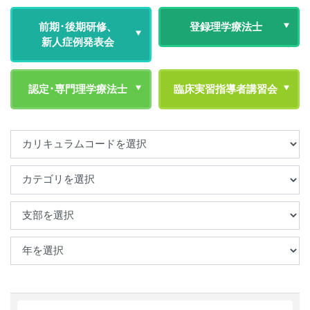
前期･後期研修、
登録理学療法士
新人症例発表会
認定･専門理学療法士
臨床実習指導者
講習会