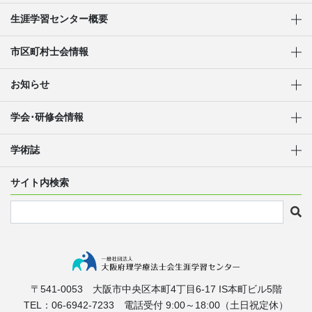
生涯学習センター概要
市区町村士会情報
お知らせ
学会･研修会情報
学術誌
サイト内検索
〒541-0053
大阪市中央区本町4丁目6-17
IS本町ビル5階
TEL：06-6942-7233
電話受付 9:00～18:00（土日祝定休）