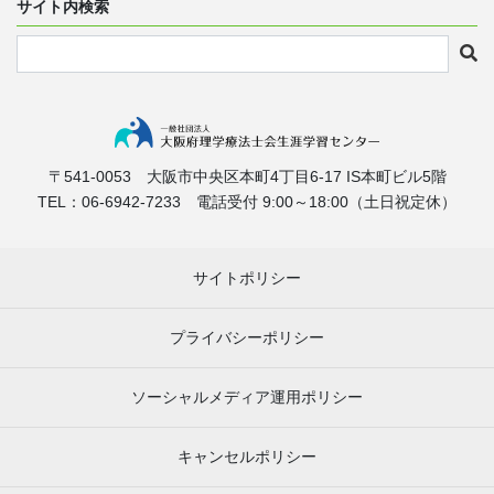
サイト内検索
〒541-0053
大阪市中央区本町4丁目6-17
IS本町ビル5階
TEL：06-6942-7233
電話受付 9:00～18:00（土日祝定休）
サイトポリシー
プライバシーポリシー
ソーシャルメディア運用ポリシー
キャンセルポリシー