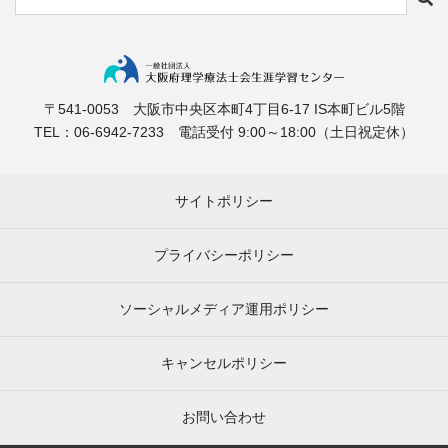
〒541-0053
大阪市中央区本町4丁目6-17
IS本町ビル5階
TEL：06-6942-7233
電話受付 9:00～18:00（土日祝定休）
サイトポリシー
プライバシーポリシー
ソーシャルメディア運用ポリシー
キャンセルポリシー
お問い合わせ