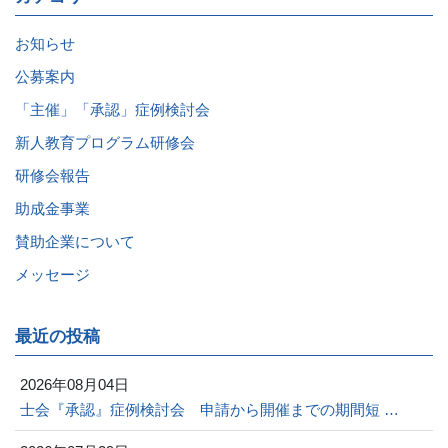
お知らせ
公募案内
「主催」「承認」症例検討会
新人教育プログラム研修会
研修会報告
助成金事業
賛助企業について
メッセージ
最近の投稿
2026年08月04日
士会『承認』症例検討会 申請から開催までの期間短 …