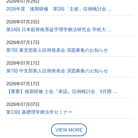
2026年07月29日
2026年度 後期研修 第2回「主催」症例検討会 …
2026年07月23日
第14回 日本筋骨格系徒手理学療法研究会 学術大 …
2026年07月17日
第7回 東支部新人症例発表会 演題募集のお知らせ
2026年07月17日
第7回 中支部新人症例発表会 演題募集のお知らせ
2026年07月17日
【重要】後期研修 士会『承認』症例検討会 9月開 …
2026年07月07日
第13回 基礎理学療法学セミナー
VIEW MORE