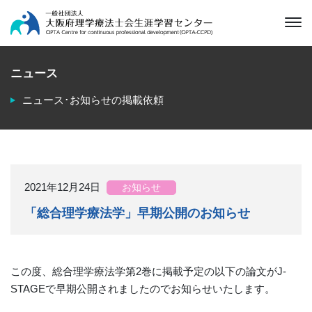
ニュース
ニュース･お知らせの掲載依頼
2021年12月24日
お知らせ
「総合理学療法学」早期公開のお知らせ
この度、総合理学療法学第2巻に掲載予定の以下の論文がJ-
STAGEで早期公開されましたのでお知らせいたします。