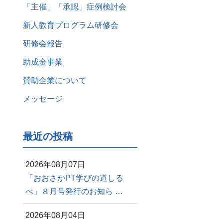
「主催」「承認」症例検討会
新人教育プログラム研修会
研修会報告
助成金事業
賛助企業について
メッセージ
最近の投稿
2026年08月07日
「おおさかPT学びの道しる
べ」８月号発行のお知ら …
2026年08月04日