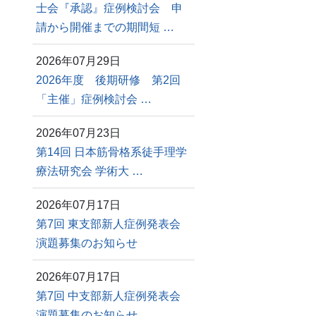
士会『承認』症例検討会 申
請から開催までの期間短 …
2026年07月29日
2026年度 後期研修 第2回
「主催」症例検討会 …
2026年07月23日
第14回 日本筋骨格系徒手理学
療法研究会 学術大 …
2026年07月17日
第7回 東支部新人症例発表会
演題募集のお知らせ
2026年07月17日
第7回 中支部新人症例発表会
演題募集のお知らせ