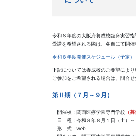
令和８年度の大阪府養成校臨床実習指
受講を希望される際は、各自にて開催
令和８年度開催スケジュール（予定）
下記については養成校のご要望により
ご参加をご希望される場合は、問合せ
第Ⅱ期（７月～９月）
開催校：関西医療学園専門学校
（募
日 程：令和８年８月１日（土）～
形 式：web