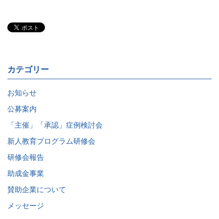
カテゴリー
お知らせ
公募案内
「主催」「承認」症例検討会
新人教育プログラム研修会
研修会報告
助成金事業
賛助企業について
メッセージ