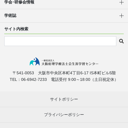
学会･研修会情報
学術誌
サイト内検索
〒541-0053
大阪市中央区本町4丁目6-17
IS本町ビル5階
TEL：06-6942-7233
電話受付 9:00～18:00（土日祝定休）
サイトポリシー
プライバシーポリシー