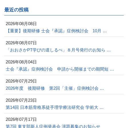
最近の投稿
2026年08月08日
【重要】後期研修 士会『承認』症例検討会 10月 …
2026年08月07日
「おおさかPT学びの道しるべ」８月号発行のお知ら …
2026年08月04日
士会『承認』症例検討会 申請から開催までの期間短 …
2026年07月29日
2026年度 後期研修 第2回「主催」症例検討会 …
2026年07月23日
第14回 日本筋骨格系徒手理学療法研究会 学術大 …
2026年07月17日
第7回 東支部新人症例発表会 演題募集のお知らせ