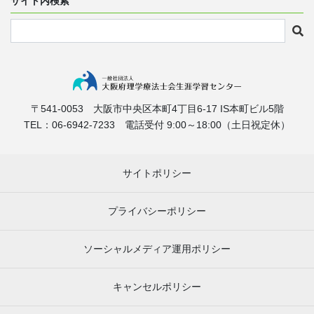
サイト内検索
〒541-0053
大阪市中央区本町4丁目6-17
IS本町ビル5階
TEL：06-6942-7233
電話受付 9:00～18:00（土日祝定休）
サイトポリシー
プライバシーポリシー
ソーシャルメディア運用ポリシー
キャンセルポリシー