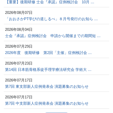
【重要】後期研修 士会『承認』症例検討会 10月 …
2026年08月07日
「おおさかPT学びの道しるべ」８月号発行のお知ら …
2026年08月04日
士会『承認』症例検討会 申請から開催までの期間短 …
2026年07月29日
2026年度 後期研修 第2回「主催」症例検討会 …
2026年07月23日
第14回 日本筋骨格系徒手理学療法研究会 学術大 …
2026年07月17日
第7回 東支部新人症例発表会 演題募集のお知らせ
2026年07月17日
第7回 中支部新人症例発表会 演題募集のお知らせ