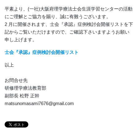
平素より、(一社)大阪府理学療法士会生涯学習センターの活動
にご理解とご協力を賜り、誠に有難うございます。
2 月に開催されます、士会『承認』症例検討会開催リストを下
記からご覧いただけますので、ご確認下さいますようお願い
申し上げます。
士会『承認』症例検討会開催リスト
以上
お問合せ先
研修理学療法教育部
副部長 松野 正幹
matsunomasami7676@gmail.com