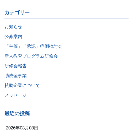
カテゴリー
お知らせ
公募案内
「主催」「承認」症例検討会
新人教育プログラム研修会
研修会報告
助成金事業
賛助企業について
メッセージ
最近の投稿
2026年08月08日