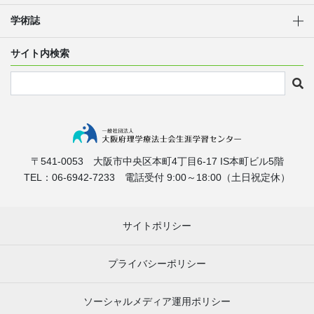
学術誌
サイト内検索
〒541-0053
大阪市中央区本町4丁目6-17
IS本町ビル5階
TEL：06-6942-7233
電話受付 9:00～18:00（土日祝定休）
サイトポリシー
プライバシーポリシー
ソーシャルメディア運用ポリシー