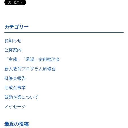
カテゴリー
お知らせ
公募案内
「主催」「承認」症例検討会
新人教育プログラム研修会
研修会報告
助成金事業
賛助企業について
メッセージ
最近の投稿