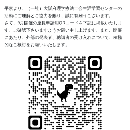
平素より、（一社）大阪府理学療法士会生涯学習センターの
活動にご理解とご協力を賜り、誠に有難うございます。
さて、9月開催の座長申請用QRコードを下記に掲載いたしま
す。ご確認下さいますようお願い申し上げます。また、開催
にあたり、外部の発表者、聴講者の受け入れについて、積極
的なご検討をお願いいたします。