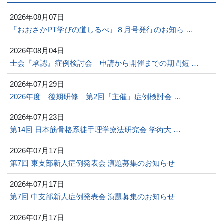
2026年08月07日
「おおさかPT学びの道しるべ」８月号発行のお知ら …
2026年08月04日
士会『承認』症例検討会 申請から開催までの期間短 …
2026年07月29日
2026年度 後期研修 第2回「主催」症例検討会 …
2026年07月23日
第14回 日本筋骨格系徒手理学療法研究会 学術大 …
2026年07月17日
第7回 東支部新人症例発表会 演題募集のお知らせ
2026年07月17日
第7回 中支部新人症例発表会 演題募集のお知らせ
2026年07月17日