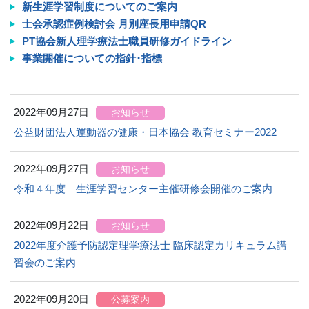
新生涯学習制度についてのご案内
士会承認症例検討会 月別座長用申請QR
PT協会新人理学療法士職員研修ガイドライン
事業開催についての指針･指標
2022年09月27日
お知らせ
公益財団法人運動器の健康・日本協会 教育セミナー2022
2022年09月27日
お知らせ
令和４年度 生涯学習センター主催研修会開催のご案内
2022年09月22日
お知らせ
2022年度介護予防認定理学療法士 臨床認定カリキュラム講
習会のご案内
2022年09月20日
公募案内