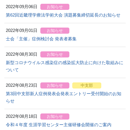
2022年09月06日
お知らせ
第62回近畿理学療法学術大会 演題募集締切延長のお知らせ
2022年09月01日
お知らせ
士会「主催」症例検討会 発表者募集
2022年08月30日
お知らせ
新型コロナウイルス感染症の感染拡大防止に向けた取組みに
ついて
2022年08月23日
お知らせ
中支部
第3回中支部新人症例発表会発表エントリー受付開始のお知
らせ
2022年08月18日
お知らせ
令和４年度 生涯学習センター主催研修会開催のご案内