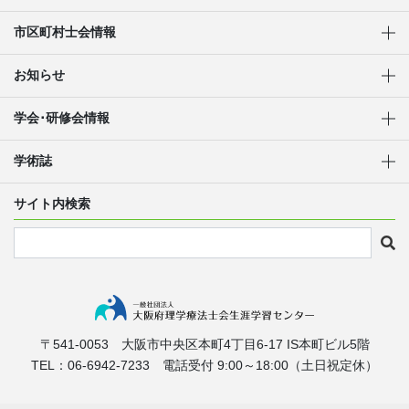
市区町村士会情報
お知らせ
学会･研修会情報
学術誌
サイト内検索
〒541-0053
大阪市中央区本町4丁目6-17
IS本町ビル5階
TEL：06-6942-7233
電話受付 9:00～18:00（土日祝定休）