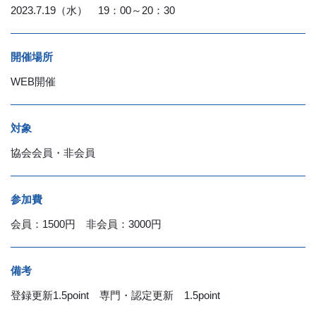
2023.7.19（水） 19：00～20：30
開催場所
WEB開催
対象
協会会員・非会員
参加費
会員：1500円 非会員：3000円
備考
登録更新1.5point 専門・認定更新 1.5point