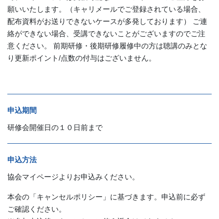
願いいたします。（キャリメールでご登録されている場合、
配布資料がお送りできないケースが多発しております） ご連
絡ができない場合、受講できないことがございますのでご注
意ください。 前期研修・後期研修履修中の方は聴講のみとな
り更新ポイント/点数の付与はございません。
申込期間
研修会開催日の１０日前まで
申込方法
協会マイページよりお申込みください。
本会の「キャンセルポリシー」に基づきます。
申込前に必ず
ご確認ください。