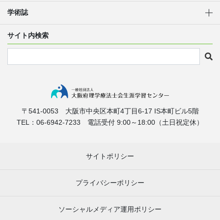
学術誌
サイト内検索
〒541-0053
大阪市中央区本町4丁目6-17
IS本町ビル5階
TEL：06-6942-7233
電話受付 9:00～18:00（土日祝定休）
サイトポリシー
プライバシーポリシー
ソーシャルメディア運用ポリシー