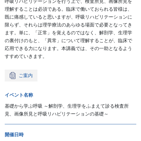
呼吸リハビリテーションを行う上で、検査所見、画像所見を
理解することは必須である。臨床で働いておられる皆様は、
既に痛感していると思いますが、呼吸リハビリテーションに
限らず、それらは理学療法のあらゆる場面で必要となってき
ます。単に、「正常」を覚えるのではなく、解剖学、生理学
の裏付けのもと、「異常」について理解することが、臨床で
応用できる力になります。本講義では、その一助となるよう
すすめていきます。
ご案内
イベント名称
基礎から学ぶ呼吸 ～解剖学、生理学をふまえて診る検査所
見、画像所見と呼吸リハビリテーションの基礎～
開催日時